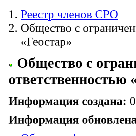
Реестр членов СРО
Общество с ограниче
«Геостар»
Общество с огран
ответственностью 
Информация создана:
0
Информация обновлена