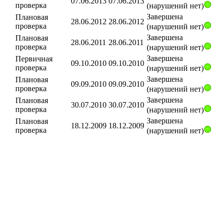
07.06.2013
07.06.2013
проверка
(нарушений нет)
Завершена
Плановая
28.06.2012
28.06.2012
проверка
(нарушений нет)
Завершена
Плановая
28.06.2011
28.06.2011
проверка
(нарушений нет)
Завершена
Первичная
09.10.2010
09.10.2010
проверка
(нарушений нет)
Завершена
Плановая
09.09.2010
09.09.2010
проверка
(нарушений нет)
Завершена
Плановая
30.07.2010
30.07.2010
проверка
(нарушений нет)
Завершена
Плановая
18.12.2009
18.12.2009
проверка
(нарушений нет)