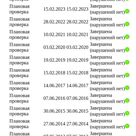
Завершена
Плановая
15.02.2023
15.02.2023
проверка
(нарушений нет)
Завершена
Плановая
28.02.2022
28.02.2022
проверка
(нарушений нет)
Завершена
Плановая
10.02.2021
10.02.2021
проверка
(нарушений нет)
Завершена
Плановая
03.02.2020
03.02.2020
проверка
(нарушений нет)
Завершена
Плановая
19.02.2019
19.02.2019
проверка
(нарушений нет)
Завершена
Плановая
15.02.2018
15.02.2018
проверка
(нарушений нет)
Завершена
Плановая
14.06.2017
14.06.2017
проверка
(нарушений нет)
Завершена
Плановая
07.06.2016
07.06.2016
проверка
(нарушений нет)
Завершена
Плановая
30.06.2015
30.06.2015
проверка
(нарушений нет)
Завершена
Плановая
27.06.2014
27.06.2014
проверка
(нарушений нет)
Завершена
Плановая